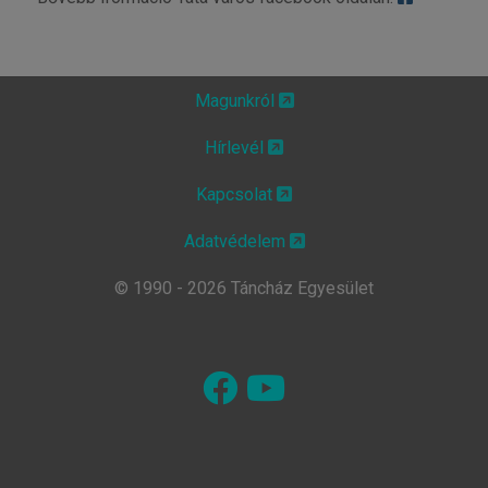
Magunkról
Hírlevél
Kapcsolat
Adatvédelem
© 1990 - 2026 Táncház Egyesület