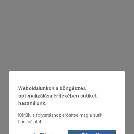
Weboldalunkon a böngészés
optimalizálása érdekében sütiket
használunk.
Kérjük, a folytatáshoz erősítse meg a sütik
használatát!