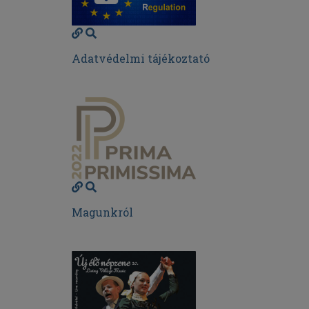
Adatvédelmi tájékoztató
Magunkról