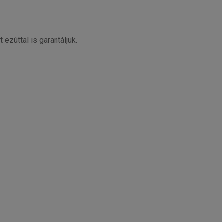
zúttal is garantáljuk.