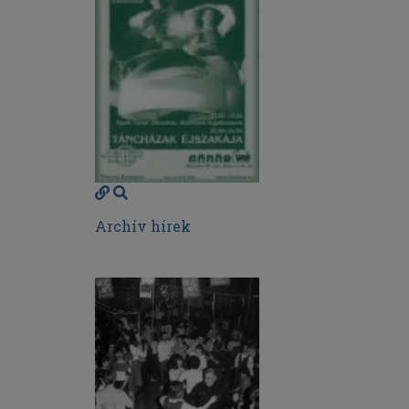
Archív hírek