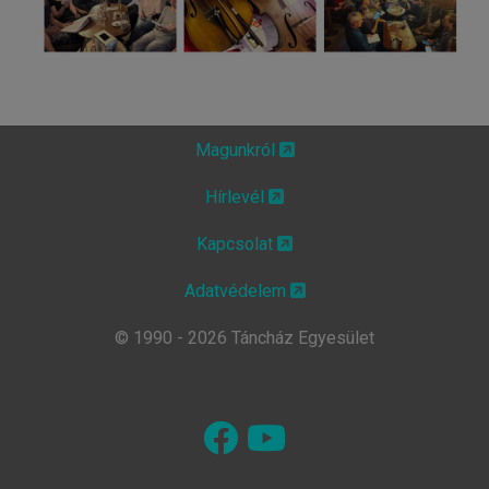
Magunkról
Hírlevél
Kapcsolat
Adatvédelem
© 1990 - 2026 Táncház Egyesület