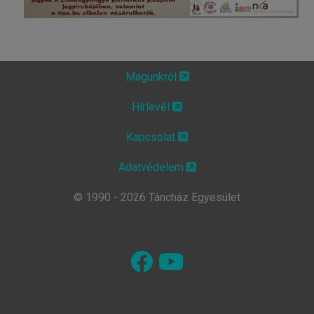
Magunkról
Hírlevél
Kapcsolat
Adatvédelem
© 1990 - 2026 Táncház Egyesület