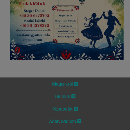
Magunkról
Hírlevél
Kapcsolat
Adatvédelem