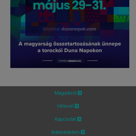
Magunkról
Hírlevél
Kapcsolat
Adatvédelem