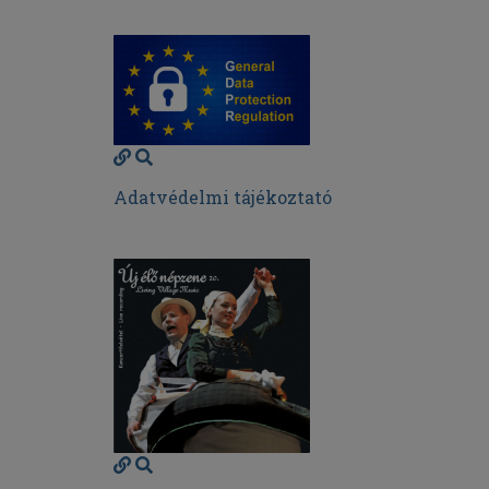
Adatvédelmi tájékoztató