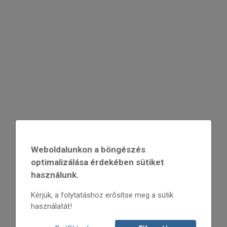
Weboldalunkon a böngészés
optimalizálása érdekében sütiket
használunk.
Kérjük, a folytatáshoz erősítse meg a sütik
használatát!