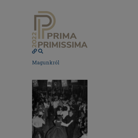
Magunkról