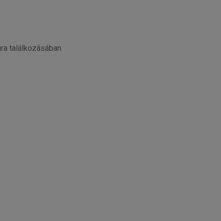
ra találkozásában.