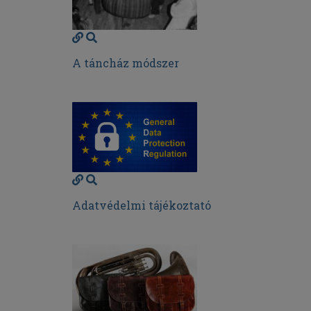
A táncház módszer
Adatvédelmi tájékoztató