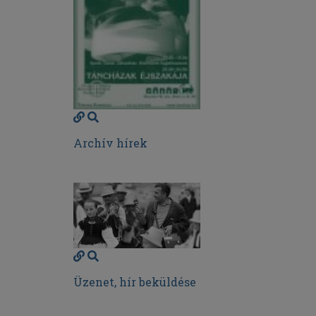
Archív hírek
Üzenet, hír beküldése