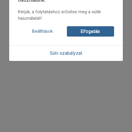
Kérjük, a folytatáshoz erősítse meg a sütik
használatát!
Beállítások
Elfogadás
Süti-szabályzat