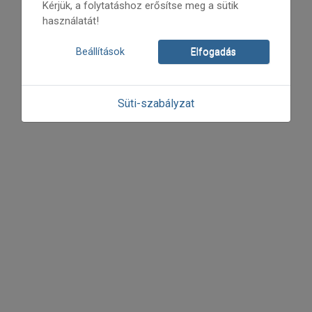
Kérjük, a folytatáshoz erősítse meg a sütik
használatát!
Beállítások
Elfogadás
Süti-szabályzat