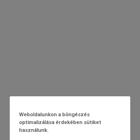
Weboldalunkon a böngészés
optimalizálása érdekében sütiket
használunk.