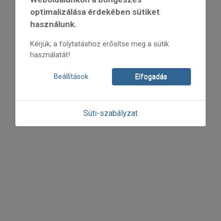
optimalizálása érdekében sütiket
használunk.
Kérjük, a folytatáshoz erősítse meg a sütik
használatát!
Beállítások
Elfogadás
Süti-szabályzat