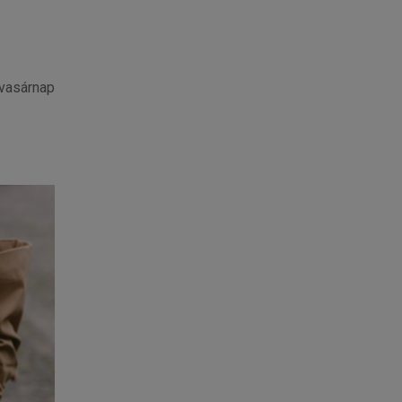
 vasárnap