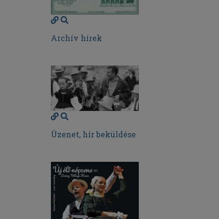
Archív hírek
Üzenet, hír beküldése