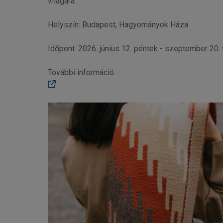
világára.
Helyszín: Budapest, Hagyományok Háza
Időpont: 2026. június 12. péntek - szeptember 20.
További információ: