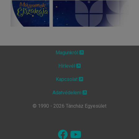
Magunkról
Hírlevél
Kapcsolat
Adatvédelem
© 1990 - 2026 Táncház Egyesület