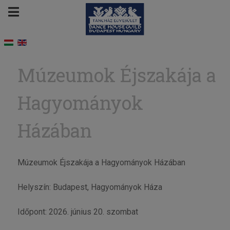
Múzeumok Éjszakája a
Hagyományok
Házában
Múzeumok Éjszakája a Hagyományok Házában
Helyszín: Budapest, Hagyományok Háza
Időpont: 2026. június 20. szombat