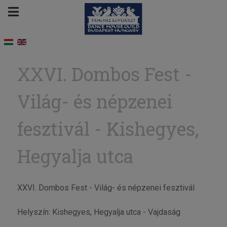
XXVI. Dombos Fest -
Világ- és népzenei
fesztivál - Kishegyes,
Hegyalja utca
XXVI. Dombos Fest - Világ- és népzenei fesztivál
Helyszín: Kishegyes, Hegyalja utca - Vajdaság