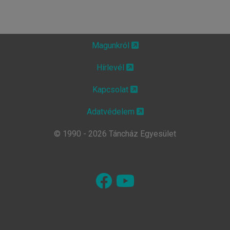
Magunkról
Hírlevél
Kapcsolat
Adatvédelem
© 1990 - 2026 Táncház Egyesület