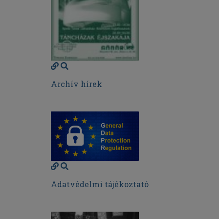
Archív hírek
Adatvédelmi tájékoztató