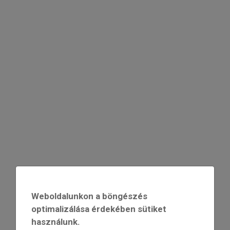
Weboldalunkon a böngészés
optimalizálása érdekében sütiket
használunk.