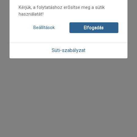
Kérjük, a folytatáshoz erősítse meg a sütik
használatát!
Beállítások
Elfogadás
Süti-szabályzat