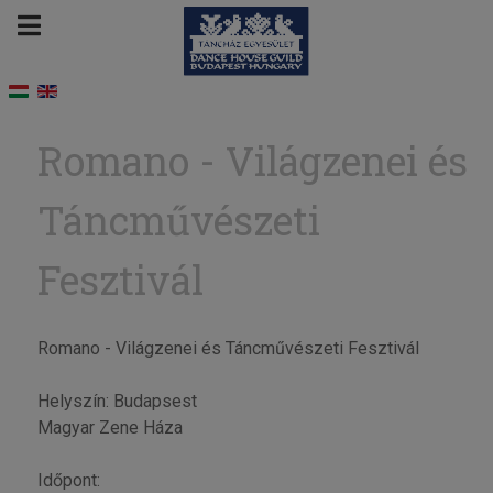
Romano - Világzenei és
Táncművészeti
Fesztivál
Romano - Világzenei és Táncművészeti Fesztivál
Helyszín: Budapsest
Magyar Zene Háza
Időpont: