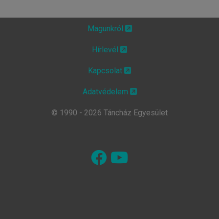
Magunkról
Hírlevél
Kapcsolat
Adatvédelem
© 1990 - 2026 Táncház Egyesület