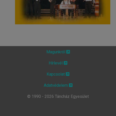
Magunkról
Hírlevél
Kapcsolat
Adatvédelem
© 1990 - 2026 Táncház Egyesület