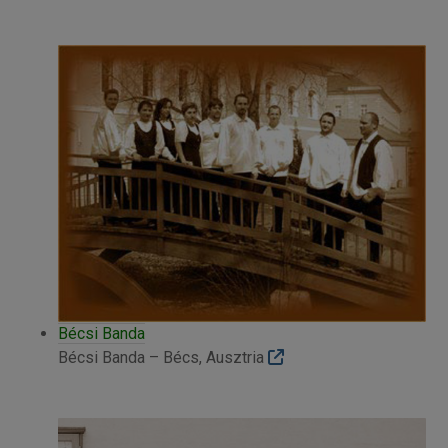
Bécsi Banda
Bécsi Banda – Bécs, Ausztria