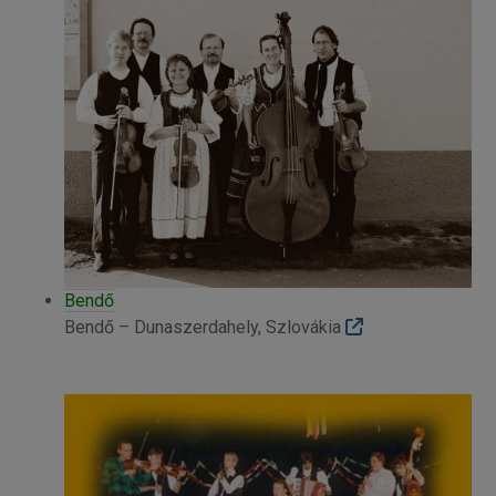
Bendő
Bendő – Dunaszerdahely, Szlovákia