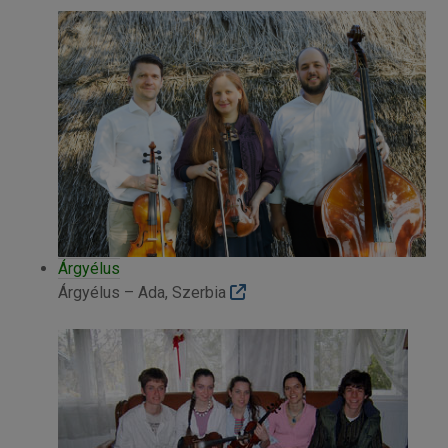
Árgyélus
Árgyélus – Ada, Szerbia