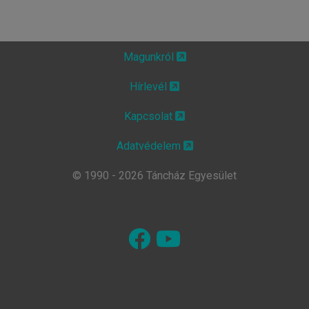
Magunkról
Hírlevél
Kapcsolat
Adatvédelem
© 1990 - 2026 Táncház Egyesület