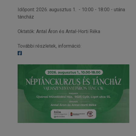
Időpont: 2026. augusztus 1. - 10:00 - 18:00 - utána
táncház
Oktatók: Antal Áron és Antal-Horti Réka
További részletek, információ: