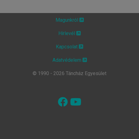
Magunkról
Hírlevél
Kapcsolat
Adatvédelem
© 1990 - 2026 Táncház Egyesület