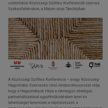
csütörtökön Közösségi Szőttes Konferenciát szervez
Székesfehérváron, a Malom utcai Táncházban.
A Közösségi Szőttes Konferencia – avagy Közösség-
Hagyomány-Szervezés című rendezvénysorozat célja,
hogy a Hagyományok Háza a vármegyei stratégiai
partnerhálózatával együttműködésben teret és
lehetőséget teremtsen a népművészet, a