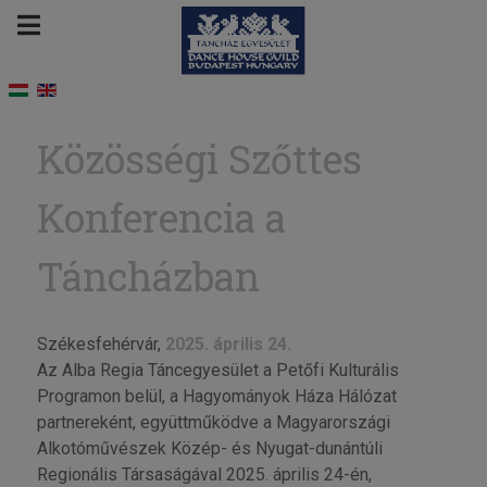
Közösségi Szőttes
Konferencia a
Táncházban
Székesfehérvár,
2025. április 24.
Az Alba Regia Táncegyesület a Petőfi Kulturális
Programon belül, a Hagyományok Háza Hálózat
partnereként, együttműködve a Magyarországi
Alkotóművészek Közép- és Nyugat-dunántúli
Regionális Társaságával 2025. április 24-én,