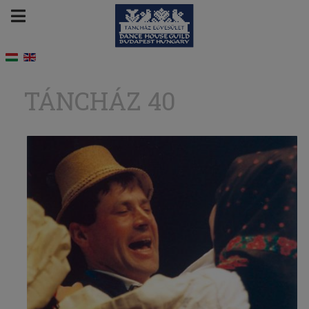
TÁNCHÁZ 40