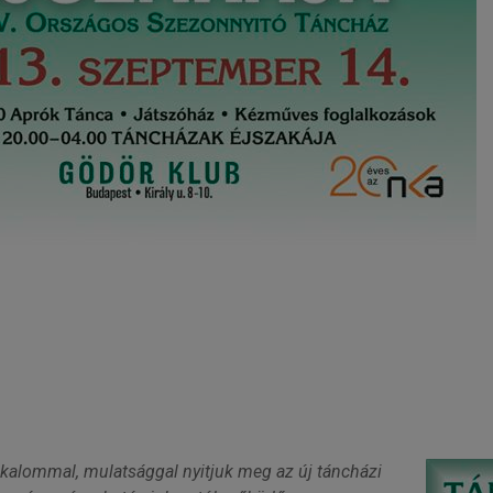
alommal, mulatsággal nyitjuk meg az új táncházi