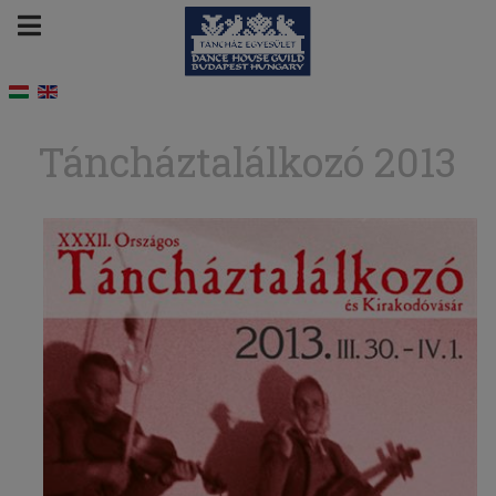
Táncháztalálkozó 2013