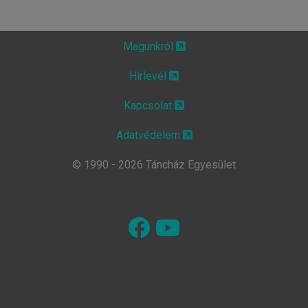
Magunkról
Hírlevél
Kapcsolat
Adatvédelem
© 1990 - 2026 Táncház Egyesület