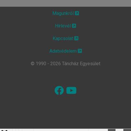
Magunkról
Hírlevél
Kapcsolat
Adatvédelem
© 1990 - 2026 Táncház Egyesület