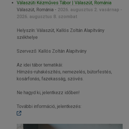
Válaszúti Kézműves Tábor | Válaszút, Románia
Válaszút, Románia -
2026. augusztus 2. vasárnap -
2026. augusztus 8. szombat
Helyszín: Válaszút, Kallós Zoltán Alapítvány
székhelye
Szervező: Kallós Zoltán Alapítvány
Az idei tábor tematikái:
Hímzés-ruhakészítés, nemezelés, bútorfestés,
kosárfonás, fazekasság, szövés.
Ne hagyd ki, jelentkezz időben!
További információ, jelentkezés: