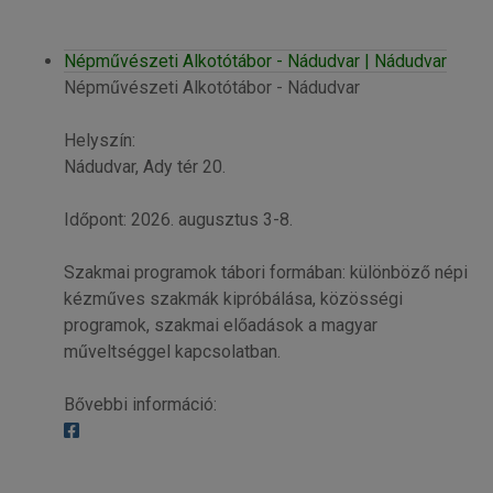
Népművészeti Alkotótábor - Nádudvar | Nádudvar
Népművészeti Alkotótábor - Nádudvar
Helyszín:
Nádudvar, Ady tér 20.
Időpont: 2026. augusztus 3-8.
Szakmai programok tábori formában: különböző népi
kézműves szakmák kipróbálása, közösségi
programok, szakmai előadások a magyar
műveltséggel kapcsolatban.
Bővebbi információ: