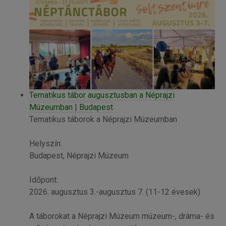
Tematikus tábor augusztusban a Néprajzi
Múzeumban | Budapest
Tematikus táborok a Néprajzi Múzeumban
Helyszín:
Budapest, Néprajzi Múzeum
Időpont:
2026. augusztus 3.-augusztus 7. (11-12 évesek)
A táborokat a Néprajzi Múzeum múzeum-, dráma- és