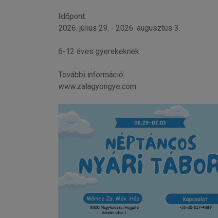
Időpont:
2026. július 29. - 2026. augusztus 3.
6-12 éves gyerekeknek
További információ:
www.zalagyongye.com