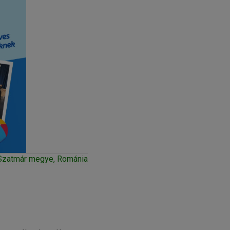
 Szatmár megye, Románia