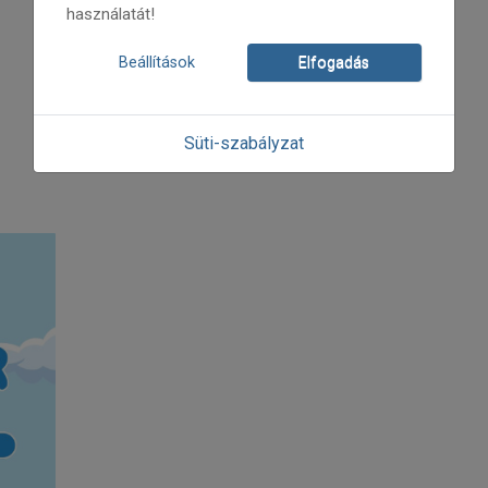
használatát!
Beállítások
Elfogadás
Süti-szabályzat