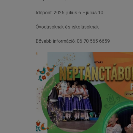
Időpont: 2026. július 6. - július 10.
Óvodásoknak és iskolásoknak
Bővebb információ: 06 70 565 6659