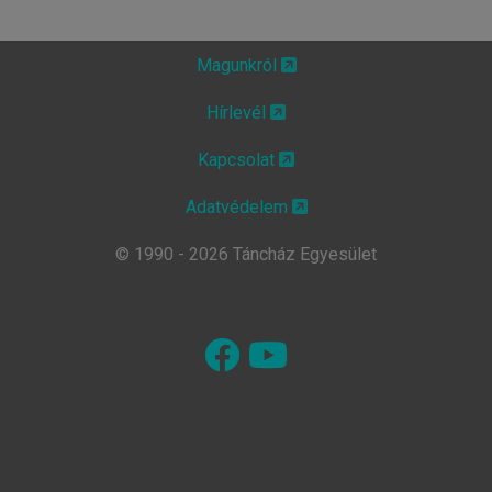
Magunkról
Hírlevél
Kapcsolat
Adatvédelem
© 1990 - 2026 Táncház Egyesület